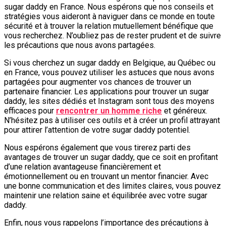
sugar daddy en France. Nous espérons que nos conseils et
stratégies vous aideront à naviguer dans ce monde en toute
sécurité et à trouver la relation mutuellement bénéfique que
vous recherchez. N’oubliez pas de rester prudent et de suivre
les précautions que nous avons partagées.
Si vous cherchez un sugar daddy en Belgique, au Québec ou
en France, vous pouvez utiliser les astuces que nous avons
partagées pour augmenter vos chances de trouver un
partenaire financier. Les applications pour trouver un sugar
daddy, les sites dédiés et Instagram sont tous des moyens
efficaces pour
rencontrer un homme riche
et généreux.
N’hésitez pas à utiliser ces outils et à créer un profil attrayant
pour attirer l’attention de votre sugar daddy potentiel.
Nous espérons également que vous tirerez parti des
avantages de trouver un sugar daddy, que ce soit en profitant
d’une relation avantageuse financièrement et
émotionnellement ou en trouvant un mentor financier. Avec
une bonne communication et des limites claires, vous pouvez
maintenir une relation saine et équilibrée avec votre sugar
daddy.
Enfin, nous vous rappelons l’importance des précautions à