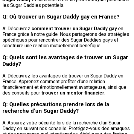
les Sugar Daddies potentiels.
Q: Où trouver un Sugar Daddy gay en France?
A: Découvrez
comment trouver un Sugar Daddy gay
en
France grâce à notre guide. Nous partagerons des stratégies
spécifiques pour rencontrer des Sugar Daddies gays et
construire une relation mutuellement bénéfique.
Q: Quels sont les avantages de trouver un Sugar
Daddy?
A: Découvrez les avantages de trouver un Sugar Daddy en
France. Apprenez comment profiter d’une relation
financièrement et émotionnellement avantageuse, ainsi que
des conseils pour
trouver un mentor financier
.
Q: Quelles précautions prendre lors de la
recherche d’un Sugar Daddy?
A: Assurez votre sécurité lors de la recherche d’un Sugar
Daddy en suivant nos conseils. Protégez-vous des arnaques