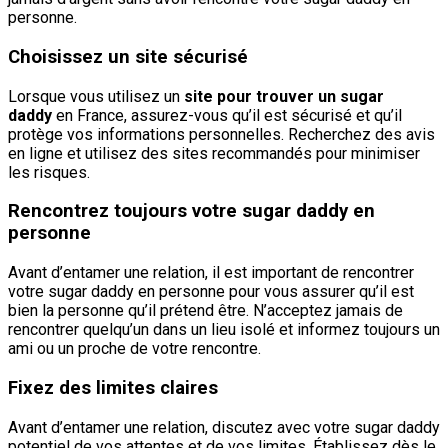
personne.
Choisissez un site sécurisé
Lorsque vous utilisez un
site pour trouver un sugar
daddy
en France, assurez-vous qu’il est sécurisé et qu’il
protège vos informations personnelles. Recherchez des avis
en ligne et utilisez des sites recommandés pour minimiser
les risques.
Rencontrez toujours votre sugar daddy en
personne
Avant d’entamer une relation, il est important de rencontrer
votre sugar daddy en personne pour vous assurer qu’il est
bien la personne qu’il prétend être. N’acceptez jamais de
rencontrer quelqu’un dans un lieu isolé et informez toujours un
ami ou un proche de votre rencontre.
Fixez des limites claires
Avant d’entamer une relation, discutez avec votre sugar daddy
potentiel de vos attentes et de vos limites. Établissez dès le