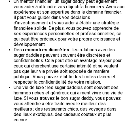
Un mentor financier : un sugar daddy peut également
vous aider à atteindre vos objectifs financiers. Avec son
expérience et son expertise dans le domaine financier,
il peut vous guider dans vos décisions
d’investissement et vous aider à établir une stratégie
financière solide. De plus, vous pouvez apprendre de
ses expériences personnelles et professionnelles, ce
qui peut être précieux pour votre propre croissance et
développement.
Des
rencontres discrètes
: les relations avec les
sugar daddies peuvent souvent être discrètes et
confidentielles. Cela peut être un avantage majeur pour
ceux qui cherchent une certaine intimité et ne veulent
pas que leur vie privée soit exposée de manière
publique. Vous pouvez établir des limites claires et
respecter la confidentialité de votre relation.
Une vie de luxe : les sugar daddies sont souvent des
hommes riches et généreux qui aiment vivre une vie de
luxe. Si vous trouvez le bon sugar daddy, vous pouvez
vous attendre à être traité avec le meilleur des
meilleurs : des restaurants chics, des voyages dans
des lieux exotiques, des cadeaux coûteux et plus
encore.