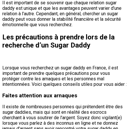
Il est important de se souvenir que chaque relation sugar
daddy est unique et que les avantages peuvent varier d’une
relation à l’autre. Cependant, en général, chercher un sugar
daddy peut vous donner la stabilité financière et la sécurité
émotionnelle que vous recherchez.
Les précautions à prendre lors de la
recherche d’un Sugar Daddy
Lorsque vous recherchez un sugar daddy en France, il est
important de prendre quelques précautions pour vous
protéger contre les arnaques et les personnes mal
intentionnées. Voici quelques conseils utiles pour vous aider :
Faites attention aux arnaques
Il existe de nombreuses personnes qui prétendent être des
sugar daddies, mais qui sont en réalité des escrocs
cherchant à vous soutirer de l’argent. Soyez donc vigilant(e)
lorsque vous parlez à des inconnus en ligne et ne donnez
jamais d’argent sans avoir rencontré votre sugar daddy en