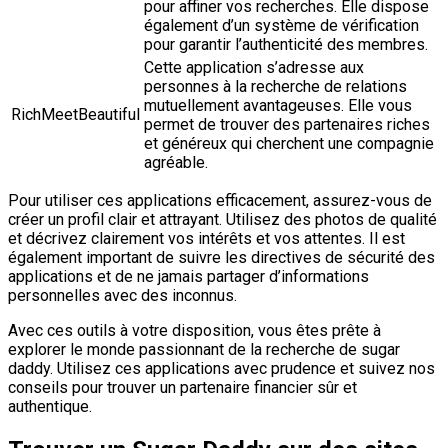
pour affiner vos recherches. Elle dispose
également d’un système de vérification
pour garantir l’authenticité des membres.
Cette application s’adresse aux
personnes à la recherche de relations
mutuellement avantageuses. Elle vous
RichMeetBeautiful
permet de trouver des partenaires riches
et généreux qui cherchent une compagnie
agréable.
Pour utiliser ces applications efficacement, assurez-vous de
créer un profil clair et attrayant. Utilisez des photos de qualité
et décrivez clairement vos intérêts et vos attentes. Il est
également important de suivre les directives de sécurité des
applications et de ne jamais partager d’informations
personnelles avec des inconnus.
Avec ces outils à votre disposition, vous êtes prête à
explorer le monde passionnant de la recherche de sugar
daddy. Utilisez ces applications avec prudence et suivez nos
conseils pour trouver un partenaire financier sûr et
authentique.