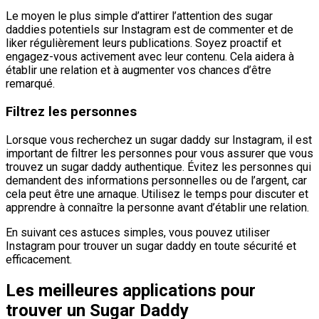
Le moyen le plus simple d’attirer l’attention des sugar
daddies potentiels sur Instagram est de commenter et de
liker régulièrement leurs publications. Soyez proactif et
engagez-vous activement avec leur contenu. Cela aidera à
établir une relation et à augmenter vos chances d’être
remarqué.
Filtrez les personnes
Lorsque vous recherchez un sugar daddy sur Instagram, il est
important de filtrer les personnes pour vous assurer que vous
trouvez un sugar daddy authentique. Évitez les personnes qui
demandent des informations personnelles ou de l’argent, car
cela peut être une arnaque. Utilisez le temps pour discuter et
apprendre à connaître la personne avant d’établir une relation.
En suivant ces astuces simples, vous pouvez utiliser
Instagram pour trouver un sugar daddy en toute sécurité et
efficacement.
Les meilleures applications pour
trouver un Sugar Daddy