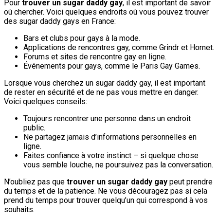
Pour
trouver un sugar daddy gay
, il est important de savoir
où chercher. Voici quelques endroits où vous pouvez trouver
des sugar daddy gays en France:
Bars et clubs pour gays à la mode.
Applications de rencontres gay, comme Grindr et Hornet.
Forums et sites de rencontre gay en ligne.
Événements pour gays, comme le Paris Gay Games.
Lorsque vous cherchez un sugar daddy gay, il est important
de rester en sécurité et de ne pas vous mettre en danger.
Voici quelques conseils:
Toujours rencontrer une personne dans un endroit
public.
Ne partagez jamais d’informations personnelles en
ligne.
Faites confiance à votre instinct – si quelque chose
vous semble louche, ne poursuivez pas la conversation.
N’oubliez pas que
trouver un sugar daddy gay
peut prendre
du temps et de la patience. Ne vous découragez pas si cela
prend du temps pour trouver quelqu’un qui correspond à vos
souhaits.