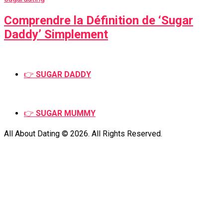
Comprendre la Définition de ‘Sugar
Daddy’ Simplement
👉
SUGAR DADDY
👉
SUGAR MUMMY
All About Dating © 2026. All Rights Reserved.