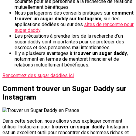
courante pour les personnes à la recherche de relations
mutuellement bénéfiques.
Nous partagerons des conseils pratiques sur
comment
trouver un sugar daddy sur Instagram
, sur des
applications dédiées ou sur des
sites de rencontre pour
sugar daddy
.
Les précautions à prendre lors de la recherche d’un
sugar daddy sont importantes pour se protéger des
escrocs et des personnes mal intentionnées.
Il y a plusieurs avantages à
trouver un sugar daddy
,
notamment en termes de mentorat financier et de
relations mutuellement bénéfiques.
Rencontrez des sugar daddies ici
Comment trouver un Sugar Daddy sur
Instagram
Dans cette section, nous allons vous expliquer comment
utiliser Instagram pour
trouver un sugar daddy
. Instagram
est un excellent outil pour rencontrer des hommes riches et