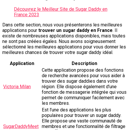
Découvrez le Meilleur Site de Sugar Daddy en
France 2023
Dans cette section, nous vous présenterons les meilleures
applications pour
trouver un sugar daddy en France
. Il
existe de nombreuses applications disponibles, mais toutes
ne sont pas créées égales. Nous avons soigneusement
sélectionné les meilleures applications pour vous donner les
meilleures chances de trouver votre sugar daddy idéal.
Application
Description
Cette application propose des fonctions
de recherche avancées pour vous aider à
trouver des sugar daddies dans votre
Victoria Milan
région. Elle dispose également d’une
fonction de messagerie intégrée qui vous
permet de communiquer facilement avec
les membres.
Est l’une des applications les plus
populaires pour trouver un sugar daddy.
Elle propose une vaste communauté de
SugarDaddyMeet
membres et une fonctionnalité de filtrage