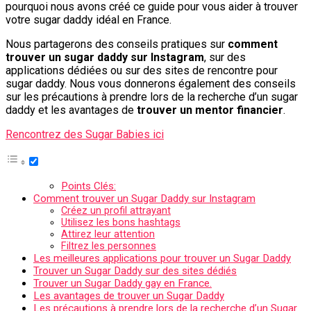
pourquoi nous avons créé ce guide pour vous aider à trouver
votre sugar daddy idéal en France.
Nous partagerons des conseils pratiques sur
comment
trouver un sugar daddy sur Instagram
, sur des
applications dédiées ou sur des sites de rencontre pour
sugar daddy. Nous vous donnerons également des conseils
sur les précautions à prendre lors de la recherche d’un sugar
daddy et les avantages de
trouver un mentor financier
.
Rencontrez des Sugar Babies ici
Points Clés:
Comment trouver un Sugar Daddy sur Instagram
Créez un profil attrayant
Utilisez les bons hashtags
Attirez leur attention
Filtrez les personnes
Les meilleures applications pour trouver un Sugar Daddy
Trouver un Sugar Daddy sur des sites dédiés
Trouver un Sugar Daddy gay en France.
Les avantages de trouver un Sugar Daddy
Les précautions à prendre lors de la recherche d’un Sugar