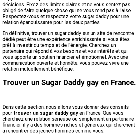
décisions. Fixez des limites claires et ne vous sentez pas
obligé de faire quelque chose qui ne vous rend pas à l’aise.
Respectez-vous et respectez votre sugar daddy pour une
relation épanouissante pour les deux parties.
En définitive, trouver un sugar daddy sur un site de rencontre
dédié peut être une expérience enrichissante si vous êtes
prêt à investir du temps et de l’énergie. Cherchez un
partenaire qui répond à vos besoins et vos intérêts et qui
vous apporte un soutien financier et émotionnel. Avec une
communication ouverte et honnête, vous pouvez vivre une
relation mutuellement bénéfique.
Trouver un Sugar Daddy gay en France.
Dans cette section, nous allons vous donner des conseils
pour
trouver un sugar daddy gay
en France. Que vous
cherchiez une relation sérieuse ou simplement un partenaire
financier, il y a des hommes riches et généreux qui cherchent
à rencontrer des jeunes hommes comme vous.