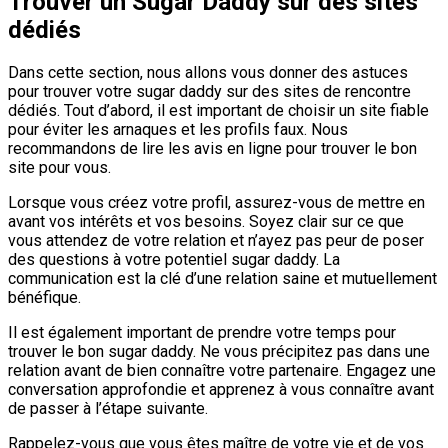
Trouver un Sugar Daddy sur des sites
dédiés
Dans cette section, nous allons vous donner des astuces
pour trouver votre sugar daddy sur des sites de rencontre
dédiés. Tout d’abord, il est important de choisir un site fiable
pour éviter les arnaques et les profils faux. Nous
recommandons de lire les avis en ligne pour trouver le bon
site pour vous.
Lorsque vous créez votre profil, assurez-vous de mettre en
avant vos intérêts et vos besoins. Soyez clair sur ce que
vous attendez de votre relation et n’ayez pas peur de poser
des questions à votre potentiel sugar daddy. La
communication est la clé d’une relation saine et mutuellement
bénéfique.
Il est également important de prendre votre temps pour
trouver le bon sugar daddy. Ne vous précipitez pas dans une
relation avant de bien connaître votre partenaire. Engagez une
conversation approfondie et apprenez à vous connaître avant
de passer à l’étape suivante.
Rappelez-vous que vous êtes maître de votre vie et de vos