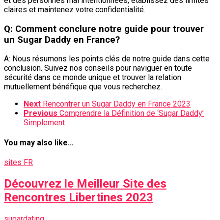
et des personnes mal intentionnées, établissez des limites
claires et maintenez votre confidentialité.
Q: Comment conclure notre guide pour trouver
un Sugar Daddy en France?
A: Nous résumons les points clés de notre guide dans cette
conclusion. Suivez nos conseils pour naviguer en toute
sécurité dans ce monde unique et trouver la relation
mutuellement bénéfique que vous recherchez.
Next
Rencontrer un Sugar Daddy en France 2023
Previous
Comprendre la Définition de ‘Sugar Daddy’
Simplement
You may also like...
sites FR
Découvrez le Meilleur Site des
Rencontres Libertines 2023
sugardating