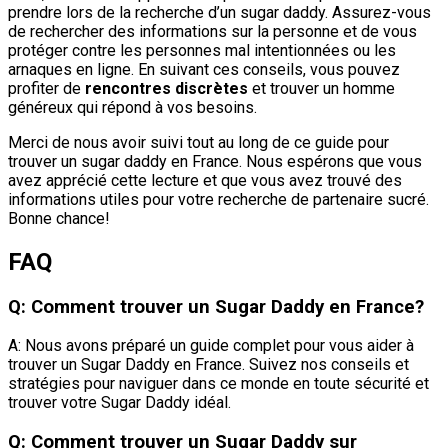
prendre lors de la recherche d’un sugar daddy. Assurez-vous
de rechercher des informations sur la personne et de vous
protéger contre les personnes mal intentionnées ou les
arnaques en ligne. En suivant ces conseils, vous pouvez
profiter de
rencontres discrètes
et trouver un homme
généreux qui répond à vos besoins.
Merci de nous avoir suivi tout au long de ce guide pour
trouver un sugar daddy en France. Nous espérons que vous
avez apprécié cette lecture et que vous avez trouvé des
informations utiles pour votre recherche de partenaire sucré.
Bonne chance!
FAQ
Q: Comment trouver un Sugar Daddy en France?
A: Nous avons préparé un guide complet pour vous aider à
trouver un Sugar Daddy en France. Suivez nos conseils et
stratégies pour naviguer dans ce monde en toute sécurité et
trouver votre Sugar Daddy idéal.
Q: Comment trouver un Sugar Daddy sur