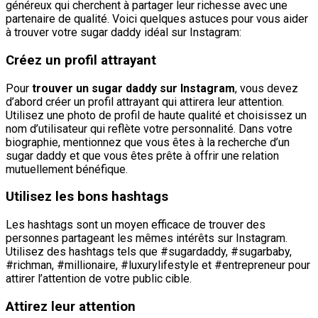
généreux qui cherchent à partager leur richesse avec une
partenaire de qualité. Voici quelques astuces pour vous aider
à trouver votre sugar daddy idéal sur Instagram:
Créez un profil attrayant
Pour
trouver un sugar daddy sur Instagram
, vous devez
d’abord créer un profil attrayant qui attirera leur attention.
Utilisez une photo de profil de haute qualité et choisissez un
nom d’utilisateur qui reflète votre personnalité. Dans votre
biographie, mentionnez que vous êtes à la recherche d’un
sugar daddy et que vous êtes prête à offrir une relation
mutuellement bénéfique.
Utilisez les bons hashtags
Les hashtags sont un moyen efficace de trouver des
personnes partageant les mêmes intérêts sur Instagram.
Utilisez des hashtags tels que #sugardaddy, #sugarbaby,
#richman, #millionaire, #luxurylifestyle et #entrepreneur pour
attirer l’attention de votre public cible.
Attirez leur attention