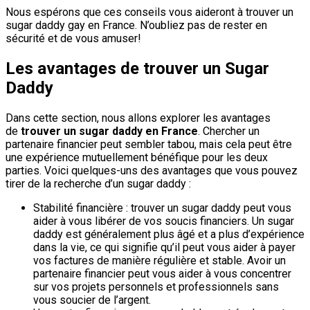
Nous espérons que ces conseils vous aideront à trouver un
sugar daddy gay en France. N’oubliez pas de rester en
sécurité et de vous amuser!
Les avantages de trouver un Sugar
Daddy
Dans cette section, nous allons explorer les avantages
de
trouver un sugar daddy en France
. Chercher un
partenaire financier peut sembler tabou, mais cela peut être
une expérience mutuellement bénéfique pour les deux
parties. Voici quelques-uns des avantages que vous pouvez
tirer de la recherche d’un sugar daddy :
Stabilité financière : trouver un sugar daddy peut vous
aider à vous libérer de vos soucis financiers. Un sugar
daddy est généralement plus âgé et a plus d’expérience
dans la vie, ce qui signifie qu’il peut vous aider à payer
vos factures de manière régulière et stable. Avoir un
partenaire financier peut vous aider à vous concentrer
sur vos projets personnels et professionnels sans
vous soucier de l’argent.