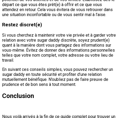
départ ce que vous êtes prêt(e) à offrir et ce que vous
attendez en retour. Cela vous évitera de vous retrouver dans
une situation inconfortable ou de vous sentir mal à l’aise.
Restez discret(e)
Si vous cherchez à maintenir votre vie privée et à garder votre
relation avec votre sugar daddy discrète, soyez prudent(e)
quant à la manière dont vous partagez des informations sur
vous-même. Évitez de donner des informations personnelles
telles que votre nom complet, votre adresse ou votre lieu de
travail.
En suivant ces conseils simples, vous pouvez rechercher un
sugar daddy en toute sécurité et profiter d’une relation
mutuellement bénéfique. N’oubliez pas de faire preuve de
prudence et de bon sens à tout moment.
Conclusion
Nous voilà arrivés à la fin de ce guide complet pour trouver un