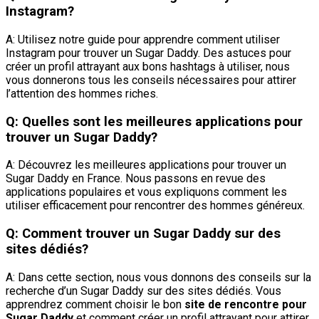
Instagram?
A: Utilisez notre guide pour apprendre comment utiliser
Instagram pour trouver un Sugar Daddy. Des astuces pour
créer un profil attrayant aux bons hashtags à utiliser, nous
vous donnerons tous les conseils nécessaires pour attirer
l’attention des hommes riches.
Q: Quelles sont les meilleures applications pour
trouver un Sugar Daddy?
A: Découvrez les meilleures applications pour trouver un
Sugar Daddy en France. Nous passons en revue des
applications populaires et vous expliquons comment les
utiliser efficacement pour rencontrer des hommes généreux.
Q: Comment trouver un Sugar Daddy sur des
sites dédiés?
A: Dans cette section, nous vous donnons des conseils sur la
recherche d’un Sugar Daddy sur des sites dédiés. Vous
apprendrez comment choisir le bon
site de rencontre pour
Sugar Daddy
et comment créer un profil attrayant pour attirer