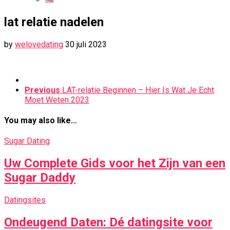
lat relatie nadelen
by
welovedating
30 juli 2023
Previous
LAT-relatie Beginnen – Hier Is Wat Je Echt
Moet Weten 2023
You may also like...
Sugar Dating
Uw Complete Gids voor het Zijn van een
Sugar Daddy
Datingsites
Ondeugend Daten: Dé datingsite voor